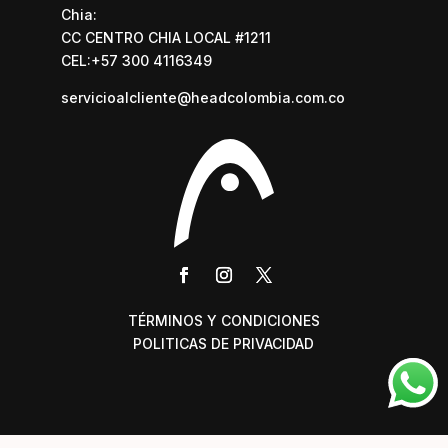
Chia:
CC CENTRO CHIA LOCAL #1211
CEL:+57 300 4116349
servicioalcliente@headcolombia.com.co
TÉRMINOS Y CONDICIONES
POLITICAS DE PRIVACIDAD