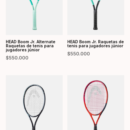
HEAD Boom Jr. Alternate
HEAD Boom Jr. Raquetas de
Raquetas de tenis para
tenis para jugadores júnior
jugadores júnior
$
550.000
$
550.000