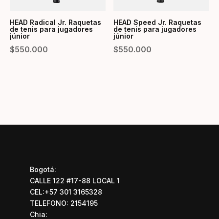
HEAD Radical Jr. Raquetas
HEAD Speed Jr. Raquetas
de tenis para jugadores
de tenis para jugadores
júnior
júnior
$
550.000
$
550.000
Bogotá:
CALLE 122 #17-88 LOCAL 1
CEL:+57 301 3165328
TELEFONO: 2154195
Chia: