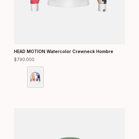
HEAD MOTION Watercolor Crewneck Hombre
$
790.000