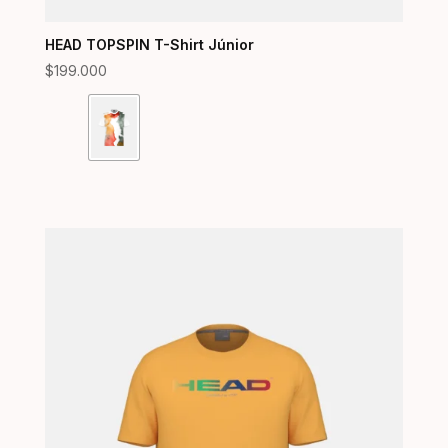
HEAD TOPSPIN T-Shirt Júnior
$
199.000