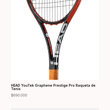
HEAD YouTek Graphene Prestige Pro Raqueta de
Tenis
$
690.000