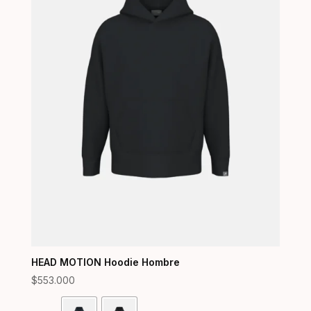
HEAD MOTION Hoodie Hombre
$
553.000