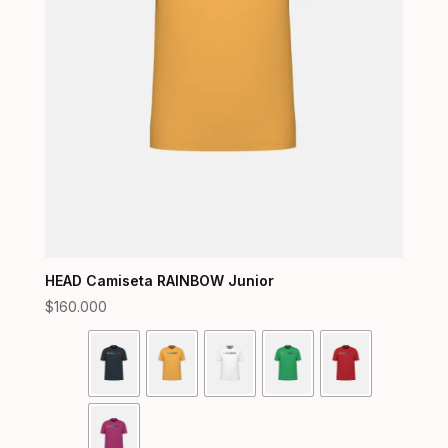
HEAD Camiseta RAINBOW Junior
$
160.000