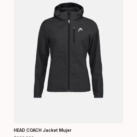
HEAD COACH Jacket Mujer