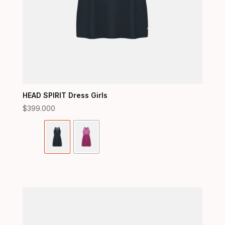
HEAD SPIRIT Dress Girls
$
399.000