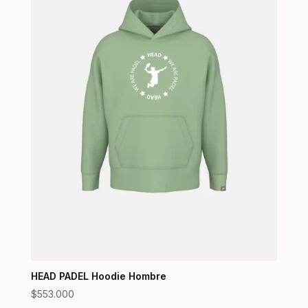
HEAD PADEL Hoodie Hombre
$
553.000