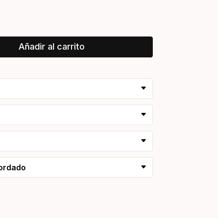
Añadir al carrito
cordado