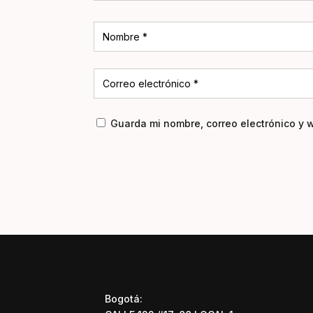
Guarda mi nombre, correo electrónico y 
Bogotá: