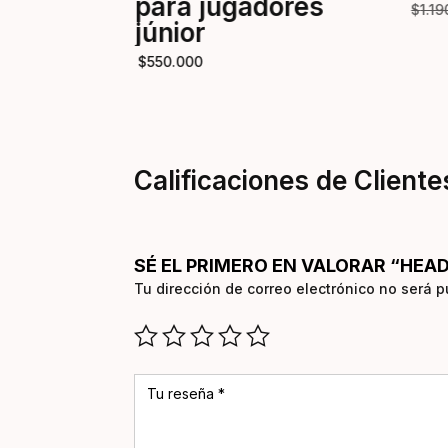
para jugadores
$
1.1
júnior
$
550.000
Calificaciones de Cliente
SÉ EL PRIMERO EN VALORAR “HEAD
Tu dirección de correo electrónico no será p