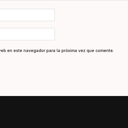
web en este navegador para la próxima vez que comente.